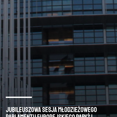
Jubileuszowa Sesja Młodzieżowego