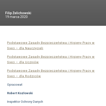
Filip Żelichowski
19 marca 2020
Podstawowe Zasady Bezpieczeństwa i Higieny Pracy w
Sieci – dla Nauczycieli
Podstawowe Zasady Bezpieczeństwa i Higieny Pracy w
Sieci – dla Uczniów
Podstawowe Zasady Bezpieczeństwa i Higieny Pracy w
Sieci – dla Rodziców
Opracował:
Robert Kozłowski
Inspektor Ochrony Danych