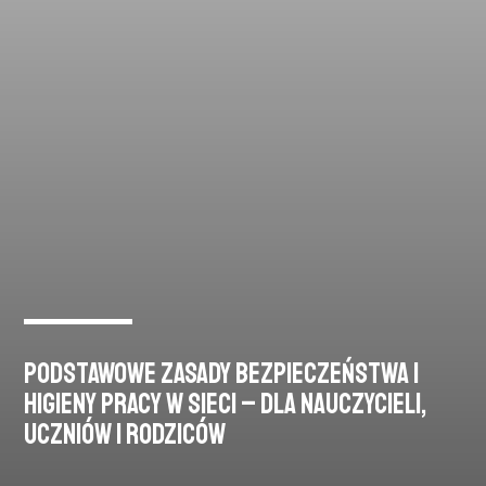
Podstawowe Zasady Bezpieczeństwa i
Higieny Pracy w Sieci – dla Nauczycieli,
Uczniów i Rodziców